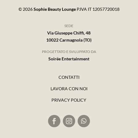
© 2026
Sophie Beauty Lounge
P.IVA IT 12057720018
SEDE
Via Giuseppe Chiffi, 48
10022 Carmagnola (TO)
PROGETTATO E SVILUPPATO DA
Soirëe Entertainment
CONTATTI
LAVORA CON NOI
PRIVACY POLICY