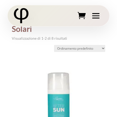
Home
/ Solari
Solari
Visualizzazione di 1-2 di 8 risultati