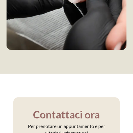
Contattaci ora
Per prenotare un appuntamento e per
ulteriori informazioni