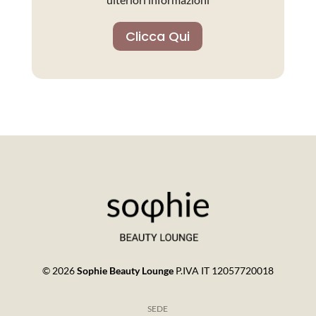
Clicca Qui
© 2026
Sophie Beauty Lounge
P.IVA IT 12057720018
SEDE