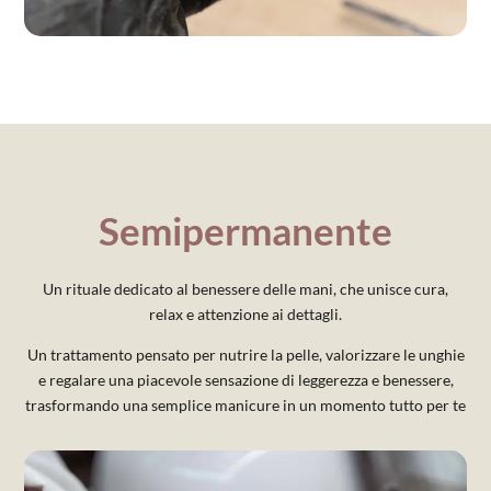
Semipermanente
Un rituale dedicato al benessere delle mani, che unisce cura,
relax e attenzione ai dettagli.
Un trattamento pensato per nutrire la pelle, valorizzare le unghie
e regalare una piacevole sensazione di leggerezza e benessere,
trasformando una semplice manicure in un momento tutto per te