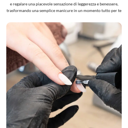
e regalare una piacevole sensazione di leggerezza e benessere,
trasformando una semplice manicure in un momento tutto per te