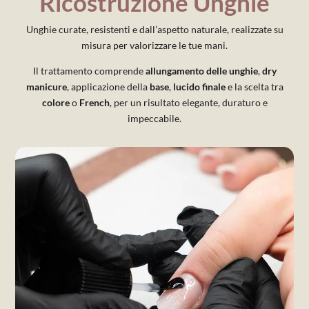
Ricostruzione Unghie
Unghie curate, resistenti e dall’aspetto naturale, realizzate su
misura per valorizzare le tue mani.
Il trattamento comprende
allungamento delle unghie
,
dry
manicure
, applicazione della
base
,
lucido finale
e la scelta tra
colore
o
French
, per un risultato elegante, duraturo e
impeccabile.