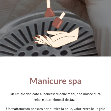
Manicure spa
Un rituale dedicato al benessere delle mani, che unisce cura,
relax e attenzione ai dettagli.
Un trattamento pensato per nutrire la pelle, valorizzare le unghie