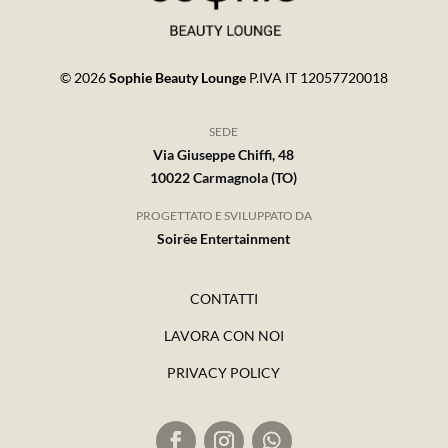
© 2026
Sophie Beauty Lounge
P.IVA IT 12057720018
SEDE
Via Giuseppe Chiffi, 48
10022 Carmagnola (TO)
PROGETTATO E SVILUPPATO DA
Soirëe Entertainment
CONTATTI
LAVORA CON NOI
PRIVACY POLICY