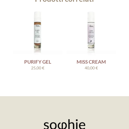
PURIFY GEL
MISS CREAM
25,00
€
40,00
€