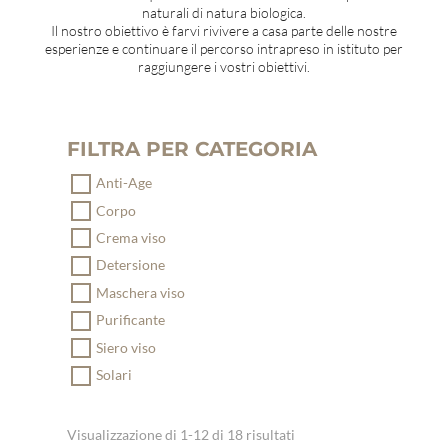
naturali di natura biologica.
Il nostro obiettivo è farvi rivivere a casa parte delle nostre
esperienze e continuare il percorso intrapreso in istituto per
raggiungere i vostri obiettivi.
FILTRA PER CATEGORIA
Anti-Age
Corpo
Crema viso
Detersione
Maschera viso
Purificante
Siero viso
Solari
Visualizzazione di 1-12 di 18 risultati