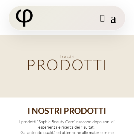
I nostri
PRODOTTI
I NOSTRI PRODOTTI
I prodotti “Sophie Beauty Care” nascono dopo anni di
esperienza e ricerca dei risultati.
Garantendo qualità ed attenzione alle materie prime